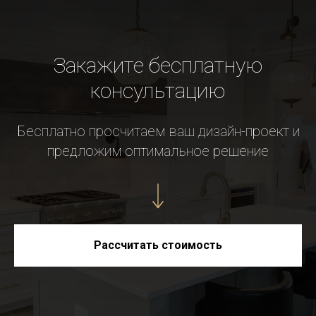
Закажите бесплатную
консультацию
Бесплатно просчитаем ваш дизайн-проект и
предложим оптимальное решение
Рассчитать стоимость