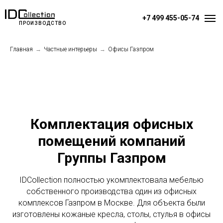
+7 499 455-05-74
ПРОИЗВОДСТВО
Главная
→
Частные интерьеры
→
Офисы Газпром
Комплектация офисных
помещений компаний
Группы Газпром
IDCollection полностью укомплектовала мебелью
собственного производства один из офисных
комплексов Газпром в Москве. Для объекта были
изготовлены кожаные кресла, столы, стулья в офисы