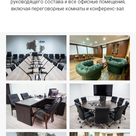
руководящего состава и все офисные помещения,
включая переговорные комнаты и конференс-зал.